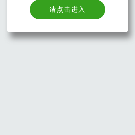
请点击进入