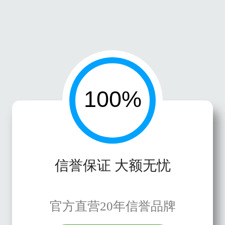
信誉保证 大额无忧
官方直营20年信誉品牌